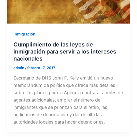
Inmigración
Cumplimiento de las leyes de
inmigración para servir a los intereses
nacionales
admin
/
febrero 17, 2017
Secretario de DHS John F. Kelly emitió un nuevo
memorándum de política que ofrece más detalles
sobre los planes para la Agencia contratar a miles de
agentes adicionales, ampliar el número de
inmigrantes que se priorizan para el retiro, las
audiencias de deportación y dar de alta las
autoridades locales para hacer detenciones.