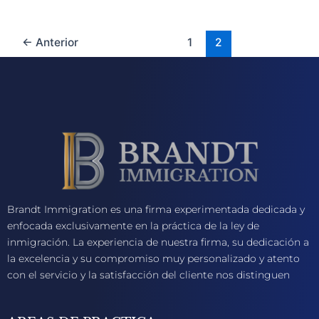
←
Anterior
1
2
Brandt Immigration es una firma experimentada dedicada y
enfocada exclusivamente en la práctica de la ley de
inmigración. La experiencia de nuestra firma, su dedicación a
la excelencia y su compromiso muy personalizado y atento
con el servicio y la satisfacción del cliente nos distinguen