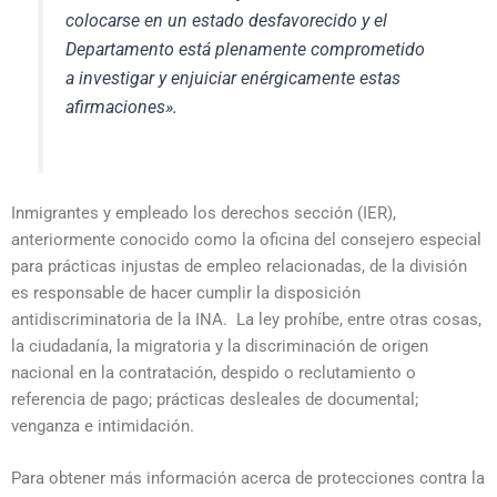
colocarse en un estado desfavorecido y el
Departamento está plenamente comprometido
a investigar y enjuiciar enérgicamente estas
afirmaciones».
Inmigrantes y empleado los derechos sección (IER),
anteriormente conocido como la oficina del consejero especial
para prácticas injustas de empleo relacionadas, de la división
es responsable de hacer cumplir la disposición
antidiscriminatoria de la INA. La ley prohíbe, entre otras cosas,
la ciudadanía, la migratoria y la discriminación de origen
nacional en la contratación, despido o reclutamiento o
referencia de pago; prácticas desleales de documental;
venganza e intimidación.
Para obtener más información acerca de protecciones contra la