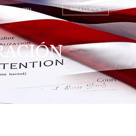
CONTACTO
ÁREA CLIENTE
RACIÓN