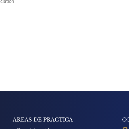
ciation
AREAS DE PRACTICA
C